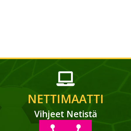
NETTIMAATTI
Vihjeet Netistä