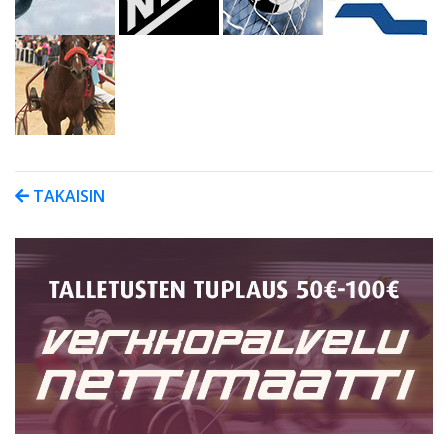
TAKAISIN