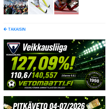
TAKAISIN