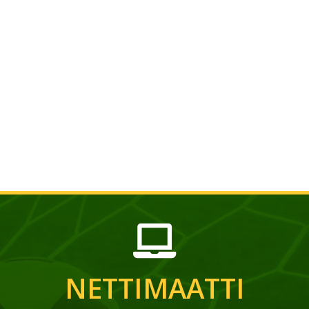
NETTIMAATTI