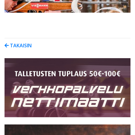
TAKAISIN