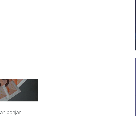
van pohjan.