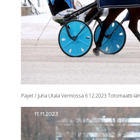
Payet / Juha Utala Vermossa 6.12.2023 Totomaatti-lä