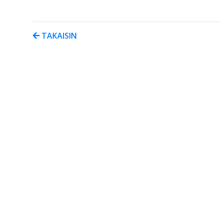
TAKAISIN