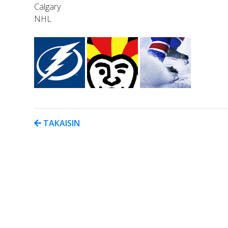
Calgary
NHL
TAKAISIN