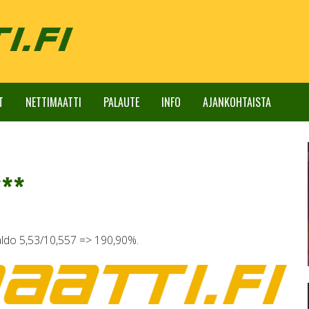
T
NETTIMAATTI
PALAUTE
INFO
AJANKOHTAISTA
***
aldo 5,53/10,557 => 190,90%.