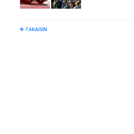
TAKAISIN