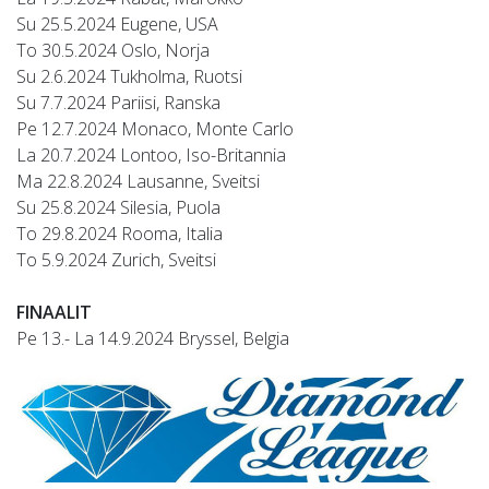
Su 25.5.2024 Eugene, USA
To 30.5.2024 Oslo, Norja
Su 2.6.2024 Tukholma, Ruotsi
Su 7.7.2024 Pariisi, Ranska
Pe 12.7.2024 Monaco, Monte Carlo
La 20.7.2024 Lontoo, Iso-Britannia
Ma 22.8.2024 Lausanne, Sveitsi
Su 25.8.2024 Silesia, Puola
To 29.8.2024 Rooma, Italia
To 5.9.2024 Zurich, Sveitsi
FINAALIT
Pe 13.- La 14.9.2024 Bryssel, Belgia