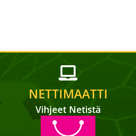
NETTIMAATTI
Vihjeet Netistä