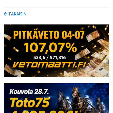
TAKAISIN