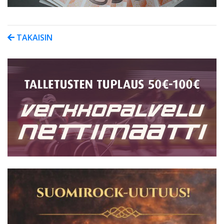
TAKAISIN