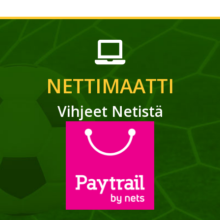
NETTIMAATTI
Vihjeet Netistä